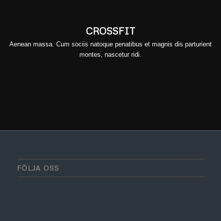
CROSSFIT
Aenean massa. Cum sociis natoque penatibus et magnis dis parturient
montes, nascetur ridi.
FÖLJA OSS