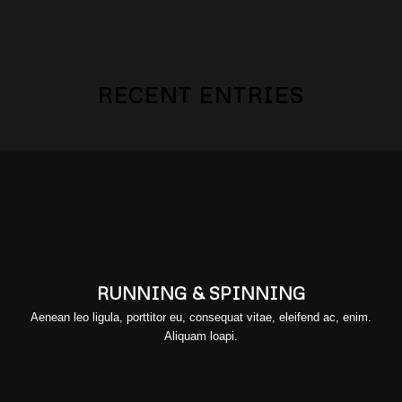
RECENT ENTRIES
RUNNING & SPINNING
Aenean leo ligula, porttitor eu, consequat vitae, eleifend ac, enim.
Aliquam loapi.