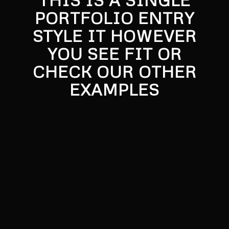
PORTFOLIO ENTRY
STYLE IT HOWEVER
YOU SEE FIT OR
CHECK OUR OTHER
EXAMPLES