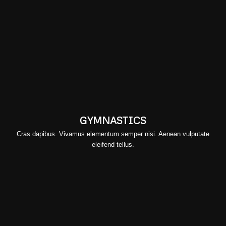
GYMNASTICS
Cras dapibus. Vivamus elementum semper nisi. Aenean vulputate
eleifend tellus.