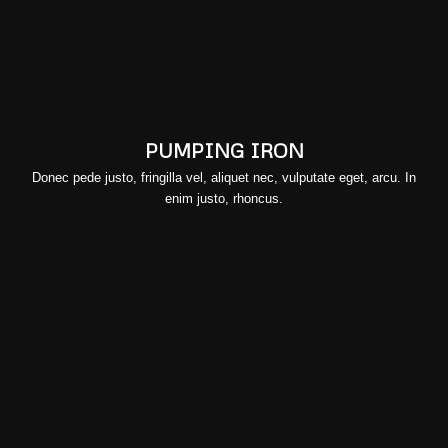
PUMPING IRON
Donec pede justo, fringilla vel, aliquet nec, vulputate eget, arcu. In
enim justo, rhoncus.